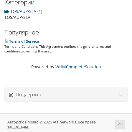
Категории
TOS/AUP/SLA (1)
TOS/AUP/SLA
Популярное
Terms of Service
Terms and Conditions This Agreement outlines the general terms and
conditions governing the use...
Powered by
WHMCompleteSolution
Поддержка
Авторское право © 2026 Atalnetworks. Все права
защищены.